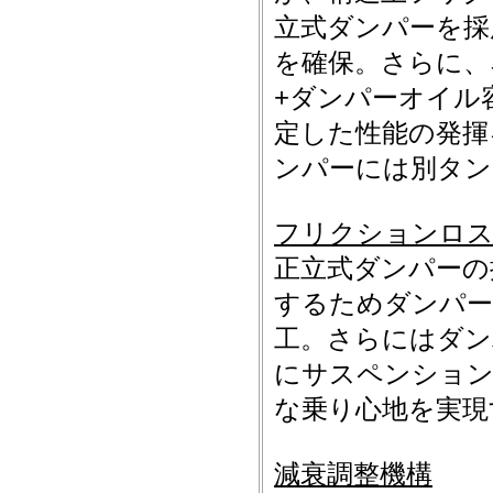
立式ダンパーを採
を確保。さらに、
+ダンパーオイル
定した性能の発揮
ンパーには別タン
フリクションロス
正立式ダンパーの
するためダンパー
工。さらにはダン
にサスペンション
な乗り心地を実現
減衰調整機構