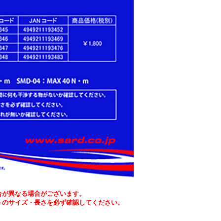
合が異なる場合がございます。
トのサイズ・長さを必ず確認してください。