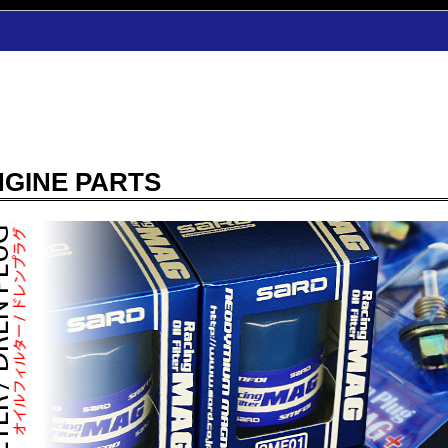
NGINE PARTS