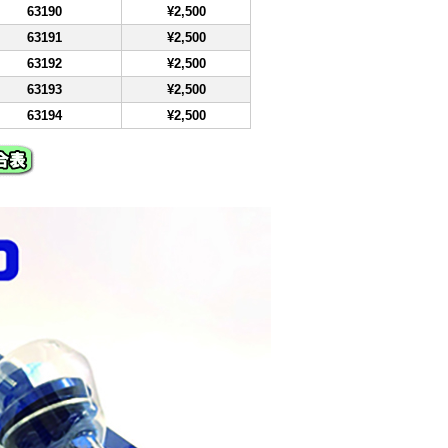
63190
¥2,500
63191
¥2,500
63192
¥2,500
63193
¥2,500
63194
¥2,500