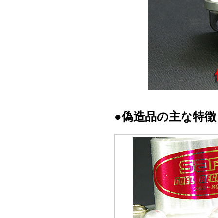
●偽造品の主な特徴