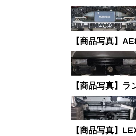
【商品写真】AE
【商品写真】ラン
【商品写真】LEX