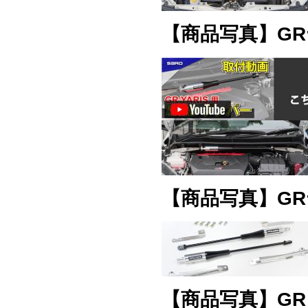
【商品写真】GR
【商品写真】GRヤ
【商品写真】GR S