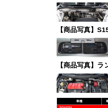
【商品写真】S1
【商品写真】ラ
車種
TOYOTA