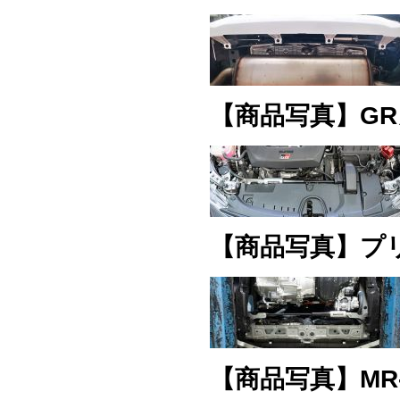
【商品写真】G
【商品写真】プ
【商品写真】MR