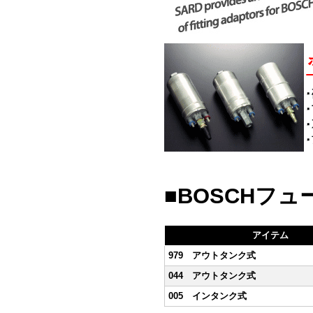
■BOSCHフュ
アイテム
979 アウトタンク式
044 アウトタンク式
005 インタンク式