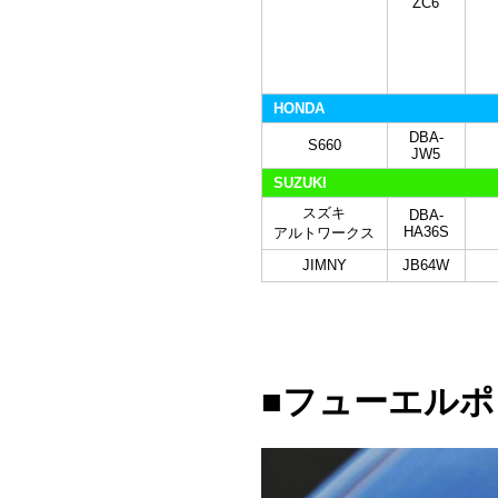
ZC6
HONDA
DBA-
S660
JW5
SUZUKI
スズキ
DBA-
HA36S
アルトワークス
JIMNY
JB64W
■フューエル