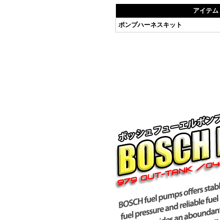
アイテム
ポンプハーネスキット