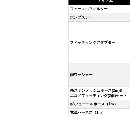
アイテム
フューエルフィルター
ポンプステー
フィッティングアダプター
銅ワッシャー
#6ステンメッシュホース(2m)&
エコノフィッティング(2個)セット
φ8フューエルホース（1m）
電源ハーネス（1m）