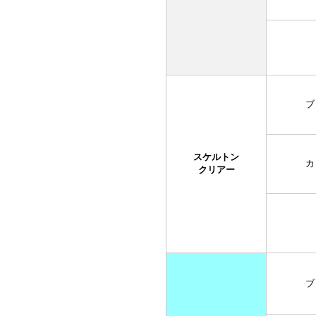
ブ
スケルトン
カ
クリアー
ブ