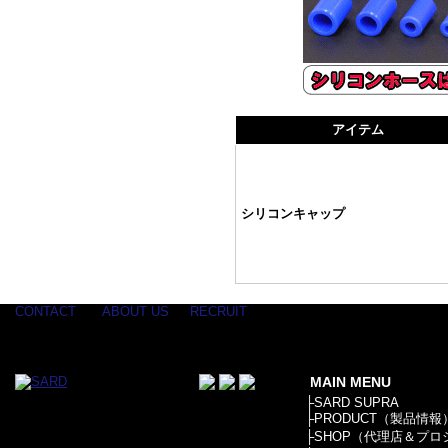
アイテム
シリコンキャップ
CONTACT
ABOUT US
RECRUIT
MAIN MENU
├
SARD SUPRA
├
PRODUCT（製品情報
├
SHOP（代理店＆プロ