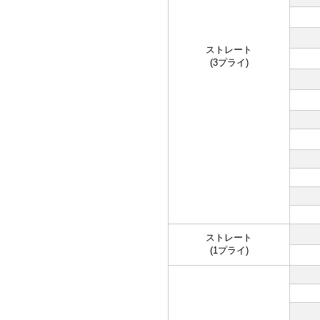
ストレート
(3プライ)
ストレート
(1プライ)