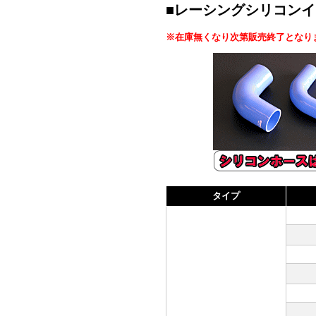
■レーシングシリコン
※在庫無くなり次第販売終了となり
タイプ