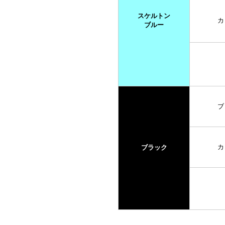
スケルトン
カ
ブルー
ブ
カ
ブラック