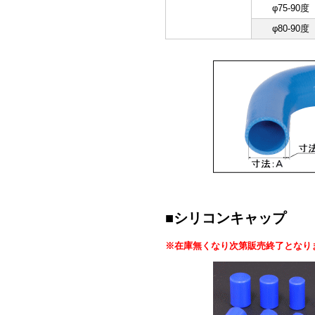
φ75-90度
φ80-90度
■シリコンキャップ
※在庫無くなり次第販売終了となり