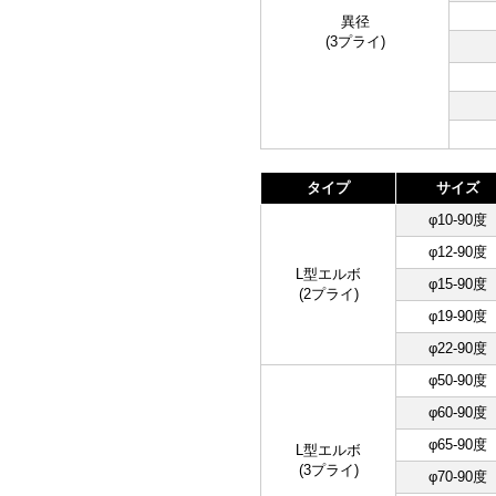
異径
(3プライ)
タイプ
サイズ
φ10-90度
φ12-90度
L型エルボ
φ15-90度
(2プライ)
φ19-90度
φ22-90度
φ50-90度
φ60-90度
φ65-90度
L型エルボ
(3プライ)
φ70-90度